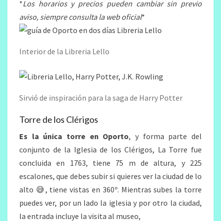
*
Los horarios y precios pueden cambiar sin previo
aviso, siempre consulta la web oficial
*
Interior de la Libreria Lello
Sirvió de inspiración para la saga de Harry Potter
Torre de los Clérigos
Es la única torre en Oporto
, y forma parte del
conjunto de la Iglesia de los Clérigos, La Torre fue
concluida en 1763, tiene 75 m de altura, y 225
escalones, que debes subir si quieres ver la ciudad de lo
alto 😅, tiene vistas en 360º. Mientras subes la torre
puedes ver, por un lado la iglesia y por otro la ciudad,
la entrada incluye la visita al museo,