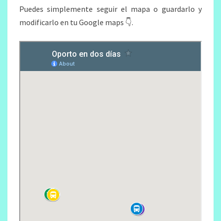
Puedes simplemente seguir el mapa o guardarlo y
modificarlo en tu Google maps 👇.