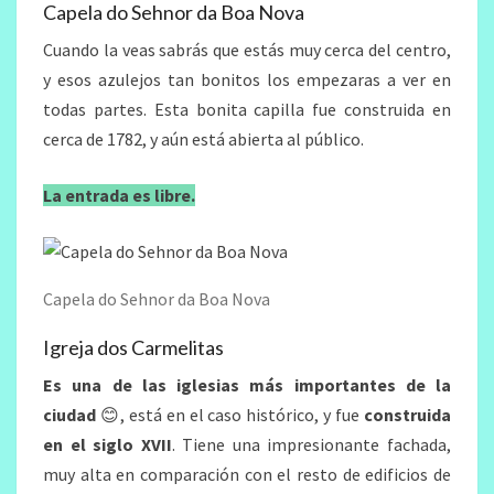
Capela do Sehnor da Boa Nova
Cuando la veas sabrás que estás muy cerca del centro,
y esos azulejos tan bonitos los empezaras a ver en
todas partes. Esta bonita capilla fue construida en
cerca de 1782, y aún está abierta al público.
La entrada es libre.
Capela do Sehnor da Boa Nova
Igreja dos Carmelitas
Es una de las iglesias más importantes de la
ciudad
😊, está en el caso histórico, y fue
construida
en el siglo XVII
. Tiene una impresionante fachada,
muy alta en comparación con el resto de edificios de