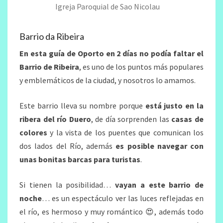
Igreja Paroquial de Sao Nicolau
Barrio da Ribeira
En esta guía de Oporto en 2 días no podía faltar el
Barrio de Ribeira
, es uno de los puntos más populares
y emblemáticos de la ciudad, y nosotros lo amamos.
Este barrio lleva su nombre porque
está justo en la
ribera del río Duero
, de día sorprenden las
casas de
colores
y la vista de los puentes que comunican los
dos lados del Río, además
es posible navegar con
unas bonitas barcas para turistas
.
Si tienen la posibilidad…
vayan a este barrio de
noche
… es un espectáculo ver las luces reflejadas en
el río, es hermoso y muy romántico 😍, además todo