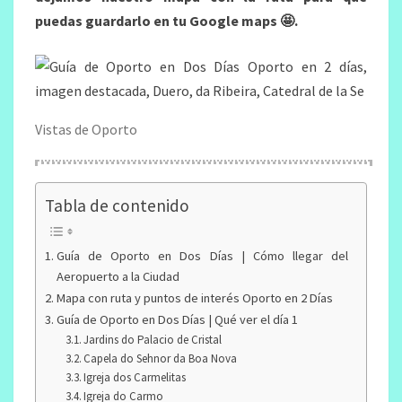
puedas guardarlo en tu Google maps 🤩.
Vistas de Oporto
Tabla de contenido
Guía de Oporto en Dos Días | Cómo llegar del
Aeropuerto a la Ciudad
Mapa con ruta y puntos de interés Oporto en 2 Días
Guía de Oporto en Dos Días | Qué ver el día 1
Jardins do Palacio de Cristal
Capela do Sehnor da Boa Nova
Igreja dos Carmelitas
Igreja do Carmo