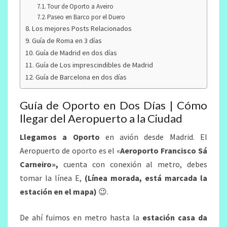
Tour de Oporto a Aveiro
Paseo en Barco por el Duero
Los mejores Posts Relacionados
Guía de Roma en 3 días
Guía de Madrid en dos días
Guía de Los imprescindibles de Madrid
Guía de Barcelona en dos días
Guía de Oporto en Dos Días | Cómo
llegar del Aeropuerto a la Ciudad
Llegamos a Oporto
en avión desde Madrid. El
Aeropuerto de oporto es el «
Aeroporto Francisco Sá
Carneiro»,
cuenta con conexión al metro, debes
tomar la línea E,
(Línea morada, está marcada la
estación en el mapa)
😉.
De ahí fuimos en metro hasta la
estación casa da