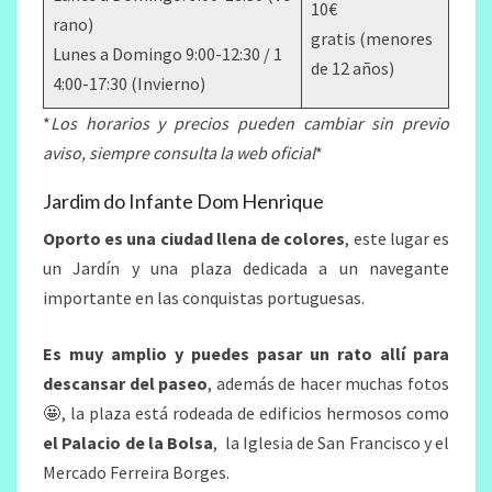
10€
rano)
gratis (menores
Lunes a Domingo 9:00-12:30 / 1
de 12 años)
4:00-17:30 (Invierno)
*
Los horarios y precios pueden cambiar sin previo
aviso, siempre consulta la web oficial
*
Jardim do Infante Dom Henrique
Oporto es una ciudad llena de colores
, este lugar es
un Jardín y una plaza dedicada a un navegante
importante en las conquistas portuguesas.
Es muy amplio y puedes pasar un rato allí para
descansar del paseo
, además de hacer muchas fotos
🤩, la plaza está rodeada de edificios hermosos como
el Palacio de la Bolsa
, la Iglesia de San Francisco y el
Mercado Ferreira Borges.