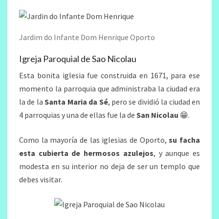
Jardim do Infante Dom Henrique Oporto
Igreja Paroquial de Sao Nicolau
Esta bonita iglesia fue construida en 1671, para ese
momento la parroquia que administraba la ciudad era
la de la
Santa Maria da Sé
, pero se dividió la ciudad en
4 parroquias y una de ellas fue la de
San Nicolau
😁.
Como la mayoría de las iglesias de Oporto,
su facha
esta cubierta de hermosos azulejos
, y aunque es
modesta en su interior no deja de ser un templo que
debes visitar.