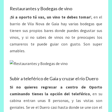
Restaurantes y Bodegas de vino
¡
Si a oporto tú vas, un vino te debes tomar
!, en el
barrio de Vila Nova de Gaia hay varias bodegas que
tienen sus propios bares donde puedes degustar sus
vinos, y si no sabes de vinos no te preocupes los
camareros te puede guiar con gusto. Son super
amables.
Subir a teleférico de Gaia y cruzar el río Duero
Si no quieres regresar a centro de Oporto
caminando tienes la opción del teleférico
, en su
cabina entran unas 8 personas, y las vistas son
geniales. Se ve el Duero casi hasta donde se une con el