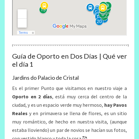
Guía de Oporto en Dos Días | Qué ver
el día 1
Jardins do Palacio de Cristal
Es el primer Punto que visitamos en nuestro viaje a
Oporto en 2 días
, está muy cerca del centro de la
ciudad, y es un espacio verde muy hermoso,
hay Pavos
Reales
y en primavera se llena de flores, es un sitio
muy romántico, de hecho en nuestra visita, (aunque
estaba lloviendo) un par de novios se hacían sus fotos,
con vestido blanco y toda la cosa 🥰.