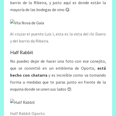
barrio de la Ribeira, y justo aquí es donde están la
mayoría de las bodegas de vino 😋.
Al cruzar el puente Luis I, esta es la vista del río Duero
y del barrio da Ribeira.
Half Rabbit
No puedes dejar de hacer una foto con ese conejito,
que se convirtió en un emblema de Oporto,
está
hecho con chatarra
y es increíble como va tomando
forma a medidas que te paras junto en frente de la
esquina donde se unen sus lados 😍.
Half Rabbit Oporto