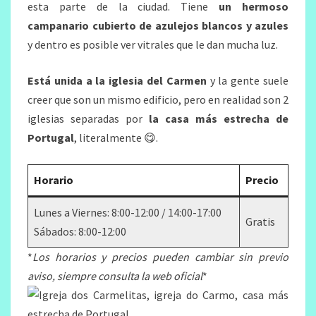
esta parte de la ciudad. Tiene
un hermoso
campanario cubierto de azulejos blancos y azules
y dentro es posible ver vitrales que le dan mucha luz.
Está unida a la iglesia del Carmen
y la gente suele
creer que son un mismo edificio, pero en realidad son 2
iglesias separadas por
la casa más estrecha de
Portugal
, literalmente 😋.
Horario
Precio
Lunes a Viernes: 8:00-12:00 / 14:00-17:00
Gratis
Sábados: 8:00-12:00
*
Los horarios y precios pueden cambiar sin previo
aviso, siempre consulta la web oficial
*