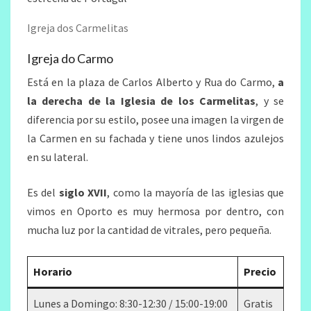
Igreja dos Carmelitas
Igreja do Carmo
Está en la plaza de Carlos Alberto y Rua do Carmo,
a
la derecha de la Iglesia de los Carmelitas
, y se
diferencia por su estilo, posee una imagen la virgen de
la Carmen en su fachada y tiene unos lindos azulejos
en su lateral.
Es del
siglo XVII
, como la mayoría de las iglesias que
vimos en Oporto es muy hermosa por dentro, con
mucha luz por la cantidad de vitrales, pero pequeña.
Horario
Precio
Lunes a Domingo: 8:30-12:30 / 15:00-19:00
Gratis