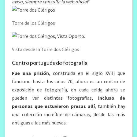
aviso, siempre consulta la web oficial
*
Torre de los Clérigos
Vista desde la Torre dos Clérigos
Centro portugués de fotografía
Fue una prisión
, construida en el siglo XVIII que
funciono hasta los años 70, ahora es un centro de
exposición de fotografía, en cada celda ahora se
pueden ver distintas fotografías,
incluso de
personas que estuvieron presas allí
, también hay
una colección increíble de cámaras, desde las más
antiguas a las más nuevas.