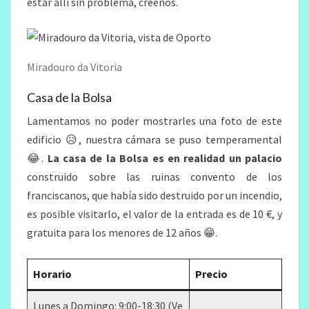
estar allí sin problema, créenos.
Miradouro da Vitoria
Casa de la Bolsa
Lamentamos no poder mostrarles una foto de este
edificio 😥, nuestra cámara se puso temperamental
😂.
La casa de la Bolsa es en realidad un palacio
construido sobre las ruinas convento de los
franciscanos, que había sido destruido por un incendio,
es posible visitarlo, el valor de la entrada es de 10 €, y
gratuita para los menores de 12 años 😁.
Horario
Precio
Lunes a Domingo: 9:00-18:30 (Ve