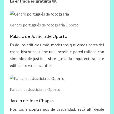
La entrada es gratuita
😁.
Centro portugués de fotografía Oporto
Palacio de Justicia de Oporto
Es de los edificios más modernos que vimos cerca del
casco histórico, tiene una increíble pared tallada con
símbolos de justicia, si te gusta la arquitectura este
edificio te va a encantar.
Palacio de Justicia de Oporto
Jardín de Joao Chagas
Nos los encontramos de casualidad, está allí desde