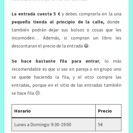
La entrada cuesta 5 €
y debes comprarla en la una
pequeña tienda al principio de la calle,
donde
también podrán dejar sus bolsos o cosas que les
incomoden… Además, si compran un libro les
descontaran el precio de la entrada 😁.
Se hace bastante fila para entrar
, lo más
recomendable es que si vas en pareja o en grupo uno
se quede haciendo la fila, y el otro compre las
entradas, porque en el sitio de las entradas también
se hace fila 😣.
Horario
Precio
Lunes a Domingo: 9:30-19:00
5€