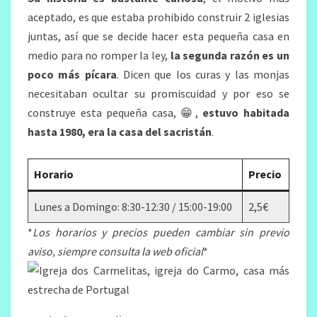
aceptado, es que estaba prohibido construir 2 iglesias
juntas, así que se decide hacer esta pequeña casa en
medio para no romper la ley,
la segunda razón es un
poco más pícara
. Dicen que los curas y las monjas
necesitaban ocultar su promiscuidad y por eso se
construye esta pequeña casa, 😁,
estuvo habitada
hasta 1980, era la casa del sacristán
.
Horario
Precio
Lunes a Domingo: 8:30-12:30 / 15:00-19:00
2,5€
*
Los horarios y precios pueden cambiar sin previo
aviso, siempre consulta la web oficial
*