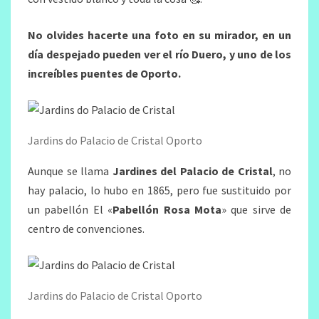
No olvides hacerte una foto en su mirador, en un
día despejado pueden ver el río Duero, y uno de los
increíbles puentes de Oporto.
Jardins do Palacio de Cristal Oporto
Aunque se llama
Jardines del Palacio de Cristal
, no
hay palacio, lo hubo en 1865, pero fue sustituido por
un pabellón El «
Pabellón Rosa Mota
» que sirve de
centro de convenciones.
Jardins do Palacio de Cristal Oporto